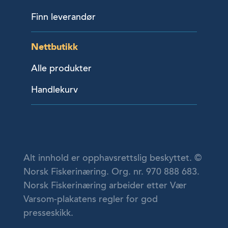
Finn leverandør
Nettbutikk
Alle produkter
Handlekurv
Alt innhold er opphavsrettslig beskyttet. ©
Norsk Fiskerinæring. Org. nr. 970 888 683.
Norsk Fiskerinæring arbeider etter Vær
Varsom-plakatens regler for god
presseskikk.