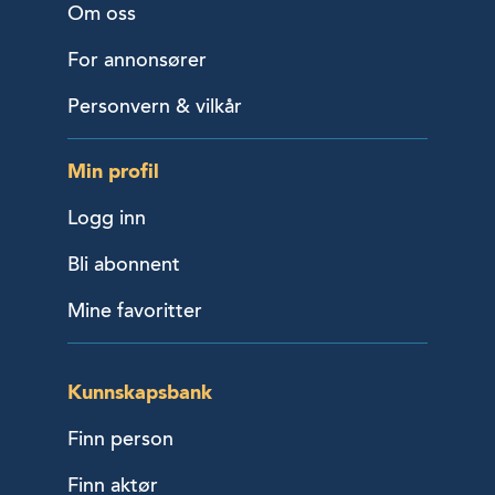
Om oss
For annonsører
Personvern & vilkår
Min profil
Logg inn
Bli abonnent
Mine favoritter
Kunnskapsbank
Finn person
Finn aktør