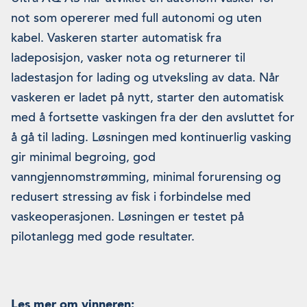
not som opererer med full autonomi og uten
kabel. Vaskeren starter automatisk fra
ladeposisjon, vasker nota og returnerer til
ladestasjon for lading og utveksling av data. Når
vaskeren er ladet på nytt, starter den automatisk
med å fortsette vaskingen fra der den avsluttet for
å gå til lading. Løsningen med kontinuerlig vasking
gir minimal begroing, god
vanngjennomstrømming, minimal forurensing og
redusert stressing av fisk i forbindelse med
vaskeoperasjonen. Løsningen er testet på
pilotanlegg med gode resultater.
Les mer om vinneren: