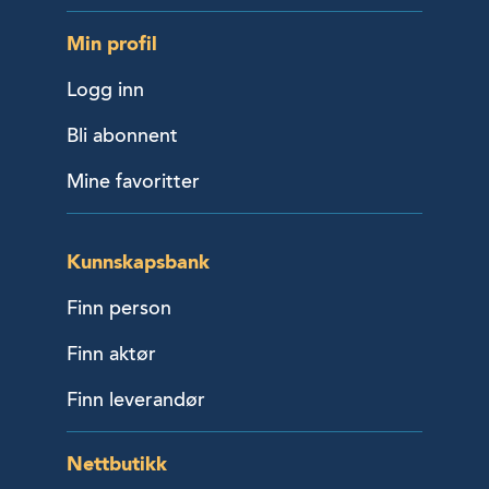
Min profil
Logg inn
Bli abonnent
Mine favoritter
Kunnskapsbank
Finn person
Finn aktør
Finn leverandør
Nettbutikk