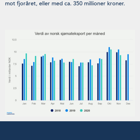
mot fjoråret, eller med ca. 350 millioner kroner.