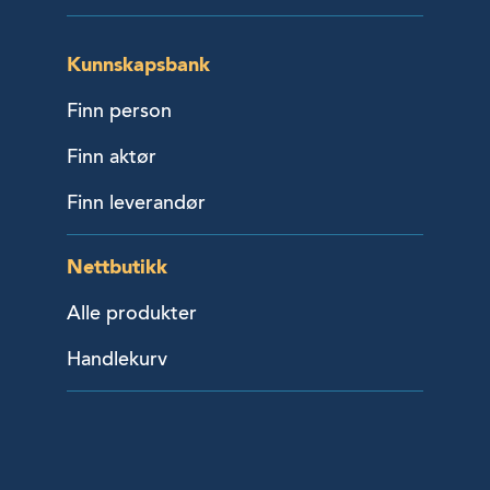
Kunnskapsbank
Finn person
Finn aktør
Finn leverandør
Nettbutikk
Alle produkter
Handlekurv