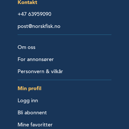
Kontakt
+47 63959090
post@norskfisk.no
Om oss
For annonsører
Personvern & vilkår
Min profil
Logg inn
Bli abonnent
Mine favoritter