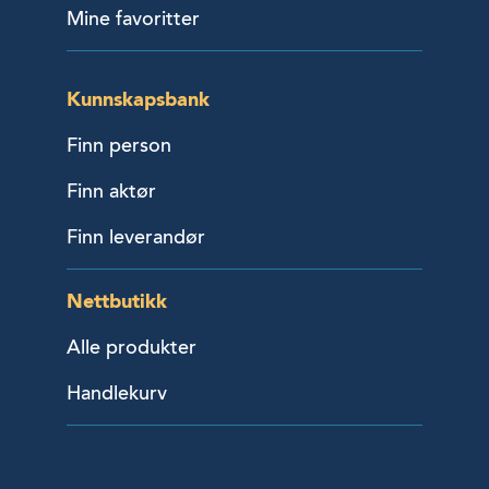
Mine favoritter
Kunnskapsbank
Finn person
Finn aktør
Finn leverandør
Nettbutikk
Alle produkter
Handlekurv