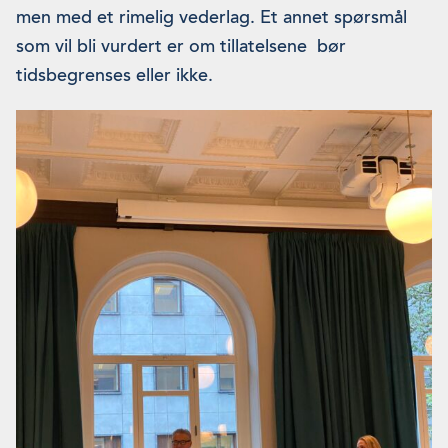
men med et rimelig vederlag. Et annet spørsmål
som vil bli vurdert er om tillatelsene bør
tidsbegrenses eller ikke.