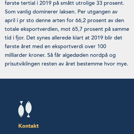
første tertial i 2019 på smått utrolige 33 prosent.
Som vanlig dominerer laksen. Per utgangen av
april i pr sto denne arten for 66,2 prosent av den
totale eksportverdien, mot 65,7 prosent på samme
tid i fjor. Det synes allerede klart at 2019 blir det
første året med en eksportverdi over 100
milliarder kroner. Så får algedøden nordpå og
prisutviklingen resten av året bestemme hvor mye.
Kontakt