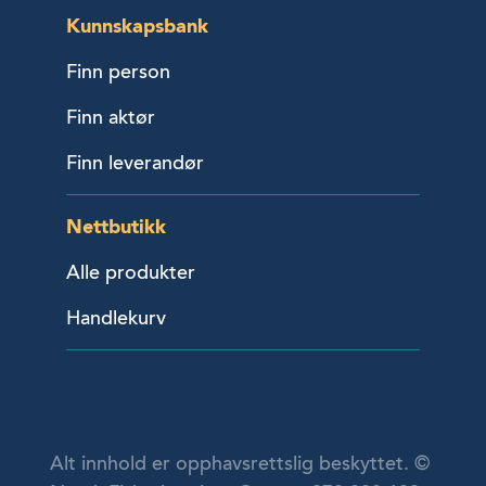
Kunnskapsbank
Finn person
Finn aktør
Finn leverandør
Nettbutikk
Alle produkter
Handlekurv
Alt innhold er opphavsrettslig beskyttet. ©