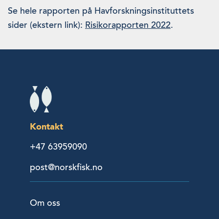
Se hele rapporten på Havforskningsinstituttets
sider (ekstern link):
Risikorapporten 2022
.
Kontakt
+47 63959090
post@norskfisk.no
Om oss