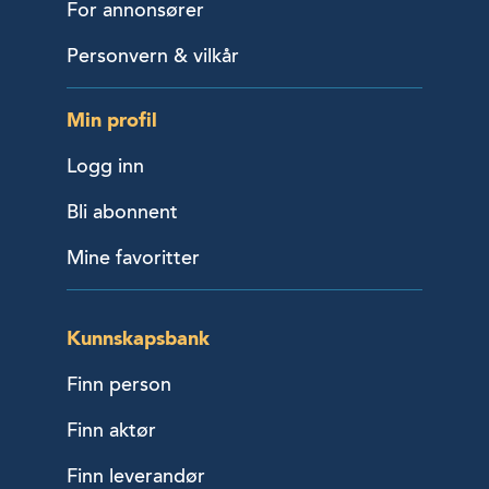
For annonsører
Personvern & vilkår
Min profil
Logg inn
Bli abonnent
Mine favoritter
Kunnskapsbank
Finn person
Finn aktør
Finn leverandør