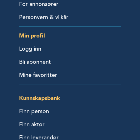
For annonsører
Personvern & vilkår
Min profil
Logg inn
Bli abonnent
Mine favoritter
Kunnskapsbank
Finn person
Finn aktør
Finn leverandør