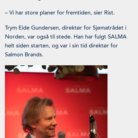
– Vi har store planer for fremtiden, sier Rist.
Trym Eide Gundersen, direktør for Sjømatrådet i
Norden, var også til stede. Han har fulgt SALMA
helt siden starten, og var i sin tid direktør for
Salmon Brands.