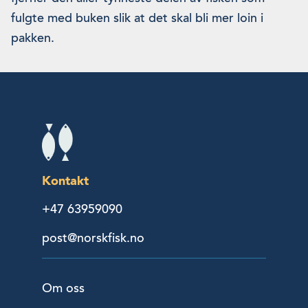
fulgte med buken slik at det skal bli mer loin i
pakken.
Kontakt
+47 63959090
post@norskfisk.no
Om oss