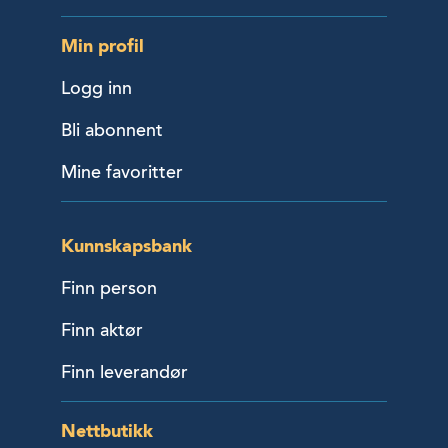
Min profil
Logg inn
Bli abonnent
Mine favoritter
Kunnskapsbank
Finn person
Finn aktør
Finn leverandør
Nettbutikk