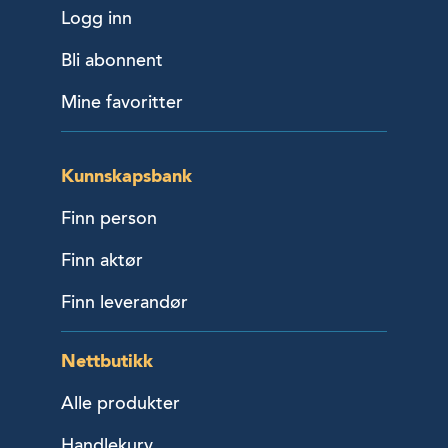
Logg inn
Bli abonnent
Mine favoritter
Kunnskapsbank
Finn person
Finn aktør
Finn leverandør
Nettbutikk
Alle produkter
Handlekurv