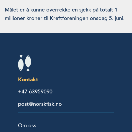
Målet er å kunne overrekke en sjekk på totalt 1
millioner kroner til Kreftforeningen onsdag 5. juni.
Kontakt
+47 63959090
post@norskfisk.no
Om oss