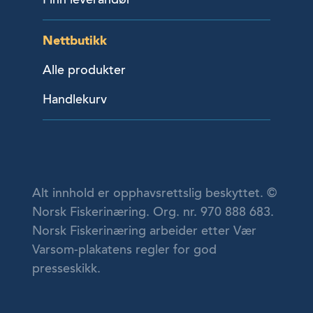
Nettbutikk
Alle produkter
Handlekurv
Alt innhold er opphavsrettslig beskyttet. ©
Norsk Fiskerinæring. Org. nr. 970 888 683.
Norsk Fiskerinæring arbeider etter Vær
Varsom-plakatens regler for god
presseskikk.