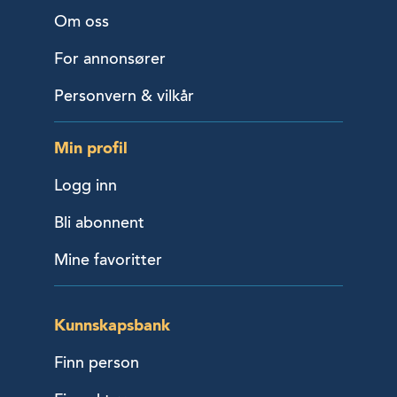
Om oss
For annonsører
Personvern & vilkår
Min profil
Logg inn
Bli abonnent
Mine favoritter
Kunnskapsbank
Finn person