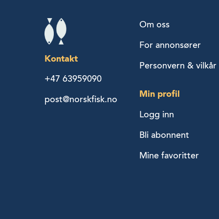
Om oss
For annonsører
Kontakt
Personvern & vilkår
+47 63959090
Min profil
post@norskfisk.no
Logg inn
Bli abonnent
Mine favoritter