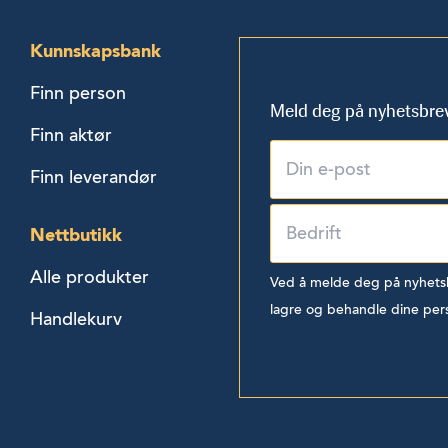
Kunnskapsbank
Finn person
Meld deg på nyhetsbre
Finn aktør
Finn leverandør
Nettbutikk
Alle produkter
Ved å melde deg på nyhetsbr
lagre og behandle dine per
Handlekurv