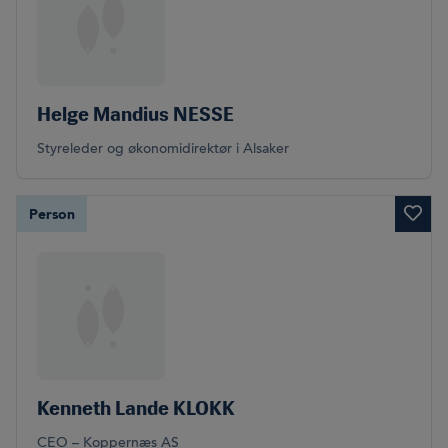
Helge Mandius NESSE
Styreleder og økonomidirektør i Alsaker
Person
Kenneth Lande KLOKK
CEO – Koppernæs AS