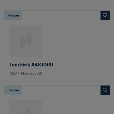
Person
Tom Eirik AASJORD
CEO – Nova Sea AS
Person