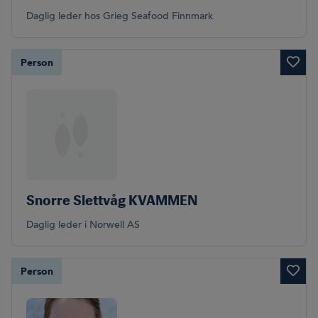
Daglig leder hos Grieg Seafood Finnmark
Person
Snorre Slettvåg KVAMMEN
Daglig leder i Norwell AS
Person