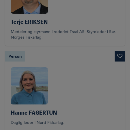
Terje ERIKSEN
Medeier og styrmann i rederiet Traal AS. Styreleder i Sør-
Norges Fiskarlag.
Person
Hanne FAGERTUN
Daglig leder i Nord Fiskarlag.