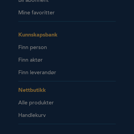
Bli abonnent
Mine favoritter
Kunnskapsbank
Finn person
Finn aktør
Finn leverandør
Nettbutikk
Alle produkter
Handlekurv