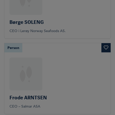
Børge SOLENG
CEO i Lerøy Norway Seafoods AS.
Person
Frode ARNTSEN
CEO – Salmar ASA