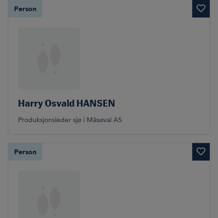
Person
Harry Osvald HANSEN
Produksjonsleder sjø i Måsøval AS
Person