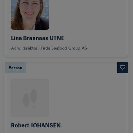
Lina Braanaas UTNE
Adm. direktør i Firda Seafood Group AS
Person
Robert JOHANSEN