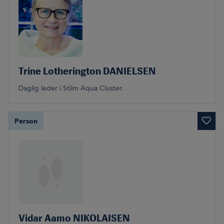
Trine Lotherington DANIELSEN
Daglig leder i Stiim Aqua Cluster.
Person
Vidar Aamo NIKOLAISEN