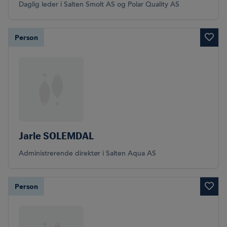
Daglig leder i Salten Smolt AS og Polar Quality AS
Person
Jarle SOLEMDAL
Administrerende direktør i Salten Aqua AS
Person