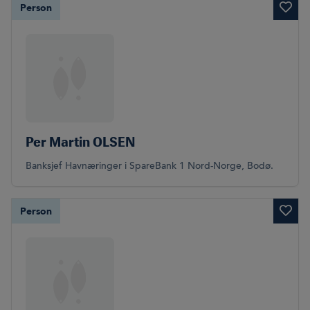
Person
Per Martin OLSEN
Banksjef Havnæringer i SpareBank 1 Nord-Norge, Bodø.
Person