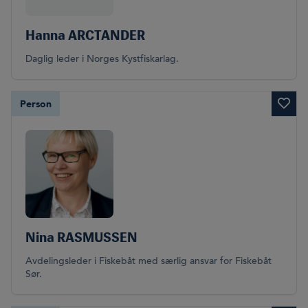
Hanna ARCTANDER
Daglig leder i Norges Kystfiskarlag.
Person
Nina RASMUSSEN
Avdelingsleder i Fiskebåt med særlig ansvar for Fiskebåt
Sør.