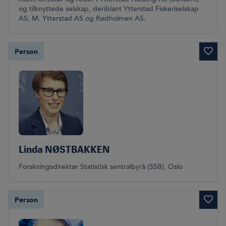
og tilknyttede selskap, deriblant Ytterstad Fiskeriselskap
AS, M. Ytterstad AS og Rødholmen AS.
Person
Linda NØSTBAKKEN
Forskningsdirektør Statistisk sentralbyrå (SSB), Oslo
Person