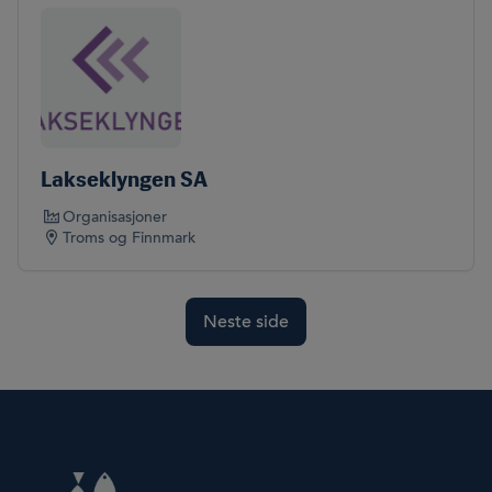
Lakseklyngen SA
Organisasjoner
Troms og Finnmark
Neste side