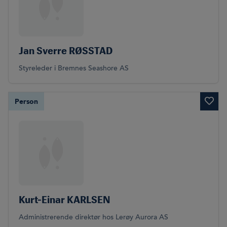
Jan Sverre RØSSTAD
Styreleder i Bremnes Seashore AS
Person
Kurt-Einar KARLSEN
Administrerende direktør hos Lerøy Aurora AS