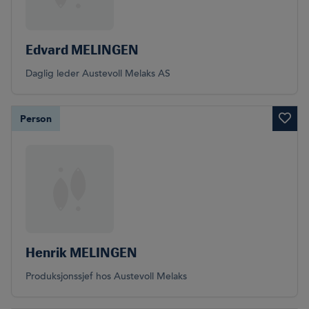
Edvard MELINGEN
Daglig leder Austevoll Melaks AS
Person
Henrik MELINGEN
Produksjonssjef hos Austevoll Melaks