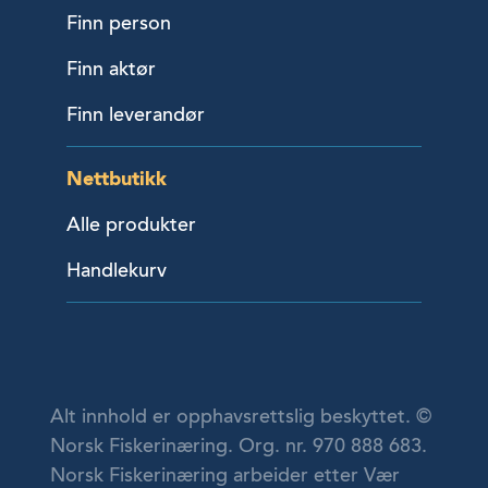
Finn person
Finn aktør
Finn leverandør
Nettbutikk
Alle produkter
Handlekurv
Alt innhold er opphavsrettslig beskyttet. ©
Norsk Fiskerinæring. Org. nr. 970 888 683.
Norsk Fiskerinæring arbeider etter Vær