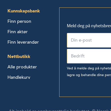
Kunnskapsbank
Finn person
Meld deg på nyhetsbre
Finn aktør
Finn leverandør
Nettbutikk
Alle produkter
Ved å melde deg på nyhetsbr
lagre og behandle dine per
Handlekurv