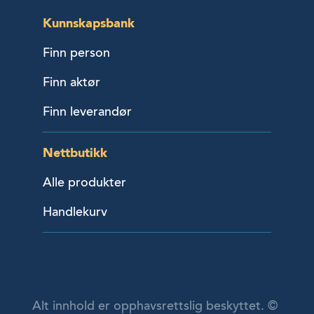
Kunnskapsbank
Finn person
Finn aktør
Finn leverandør
Nettbutikk
Alle produkter
Handlekurv
Alt innhold er opphavsrettslig beskyttet. ©