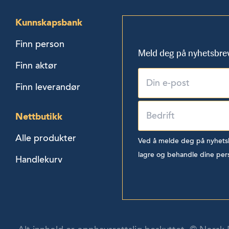
Kunnskapsbank
Finn person
Meld deg på nyhetsbre
Finn aktør
Finn leverandør
Nettbutikk
Alle produkter
Ved å melde deg på nyhetsbr
lagre og behandle dine per
Handlekurv