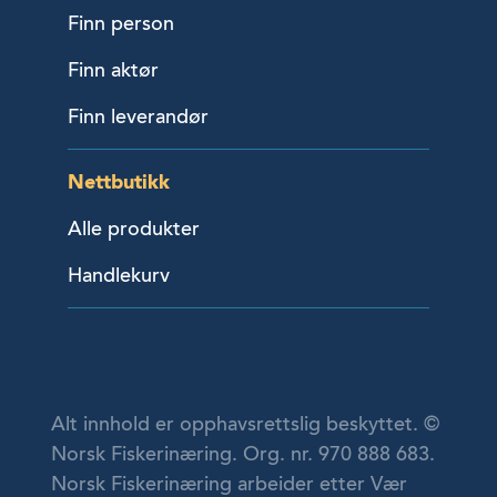
Finn person
Finn aktør
Finn leverandør
Nettbutikk
Alle produkter
Handlekurv
Alt innhold er opphavsrettslig beskyttet. ©
Norsk Fiskerinæring. Org. nr. 970 888 683.
Norsk Fiskerinæring arbeider etter Vær