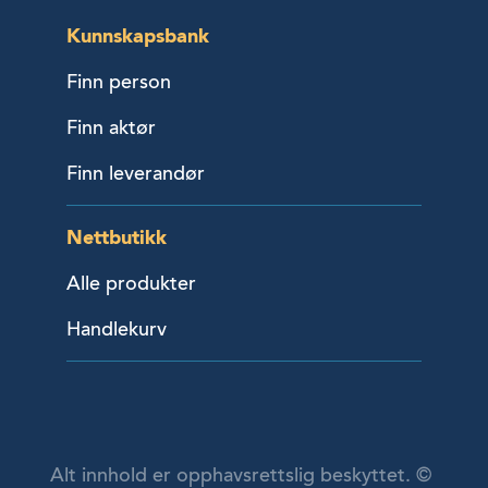
Kunnskapsbank
Finn person
Finn aktør
Finn leverandør
Nettbutikk
Alle produkter
Handlekurv
Alt innhold er opphavsrettslig beskyttet. ©