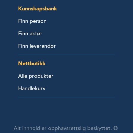
Kunnskapsbank
Finn person
Finn aktør
Finn leverandør
Nettbutikk
Alle produkter
Handlekurv
Alt innhold er opphavsrettslig beskyttet. ©