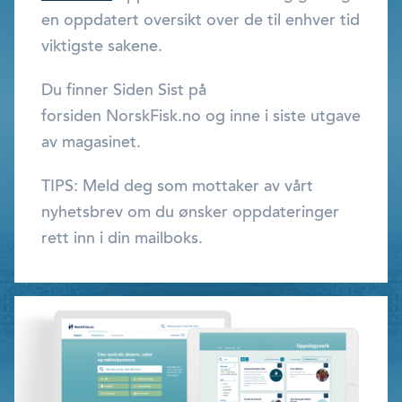
en oppdatert oversikt over de til enhver tid
viktigste sakene.
Du finner Siden Sist på
forsiden NorskFisk.no og inne i siste utgave
av magasinet.
TIPS: Meld deg som mottaker av vårt
nyhetsbrev om du ønsker oppdateringer
rett inn i din mailboks.