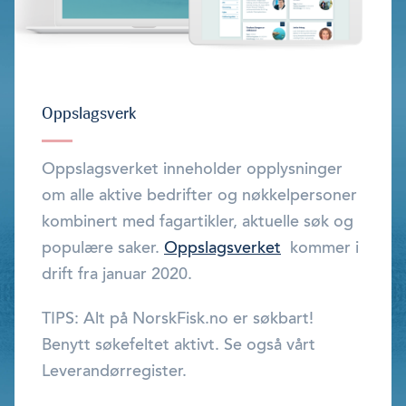
Oppslagsverk
Oppslagsverket inneholder opplysninger
om alle aktive bedrifter og nøkkelpersoner
kombinert med fagartikler, aktuelle søk og
populære saker.
Oppslagsverket
kommer i
drift fra januar 2020.
TIPS: Alt på NorskFisk.no er søkbart!
Benytt søkefeltet aktivt. Se også vårt
Leverandørregister.