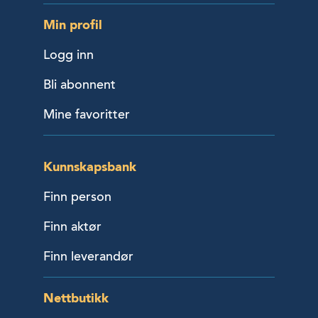
Min profil
Logg inn
Bli abonnent
Mine favoritter
Kunnskapsbank
Finn person
Finn aktør
Finn leverandør
Nettbutikk