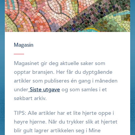
Magasin
Magasinet gir deg aktuelle saker som
opptar bransjen. Her får du dyptgående
artikler som publiseres én gang i måneden
under
Siste utgave
og som samles i et
søkbart arkiv.
TIPS: Alle artikler har et lite hjerte oppe i
høyre hjørne. Når du trykker slik at hjertet
blir gult lagrer artikkelen seg i Mine