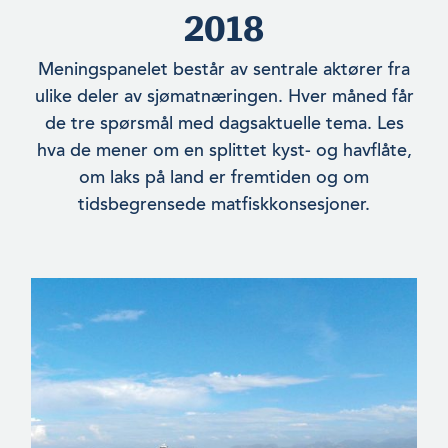
2018
Meningspanelet består av sentrale aktører fra
ulike deler av sjømatnæringen. Hver måned får
de tre spørsmål med dagsaktuelle tema. Les
hva de mener om en splittet kyst- og havflåte,
om laks på land er fremtiden og om
tidsbegrensede matfiskkonsesjoner.