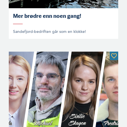
Mer brødre enn noen gang!
Sandefjord-bedriften går som en klokke!