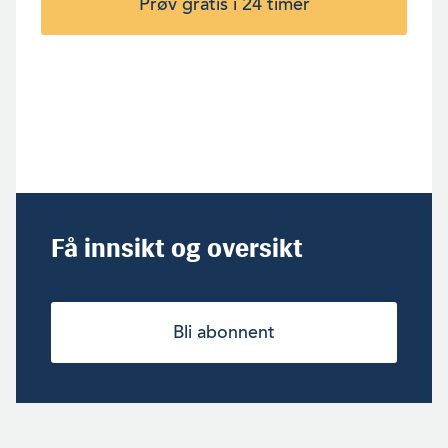
Prøv gratis i 24 timer
Få innsikt og oversikt
Bli abonnent