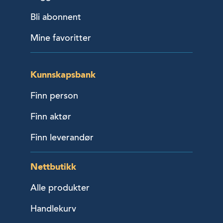
Bli abonnent
Mine favoritter
Kunnskapsbank
Finn person
Finn aktør
Finn leverandør
Nettbutikk
Alle produkter
Handlekurv