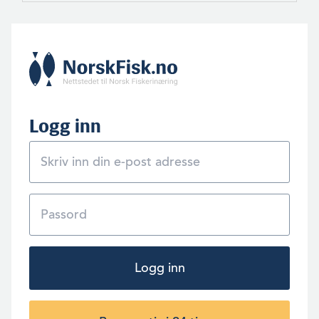
Logg inn
Logg inn