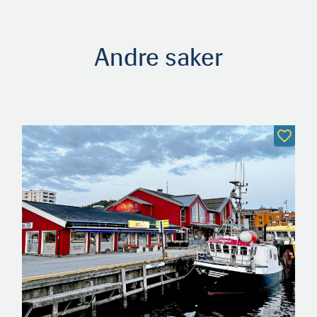
Andre saker