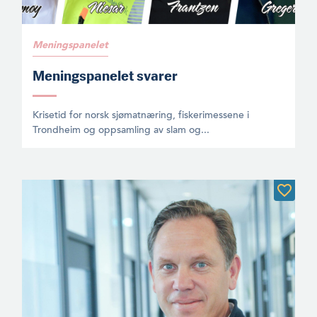
Meningspanelet
Meningspanelet svarer
Krisetid for norsk sjømatnæring, fiskerimessene i
Trondheim og oppsamling av slam og...