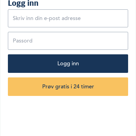
Logg inn
Logg inn
Prøv gratis i 24 timer