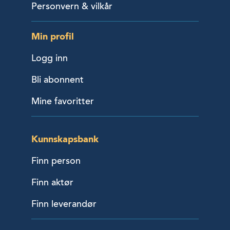
Personvern & vilkår
Min profil
Logg inn
Bli abonnent
Mine favoritter
Kunnskapsbank
Finn person
Finn aktør
Finn leverandør