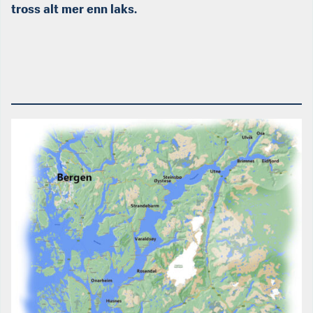
tross alt mer enn laks.