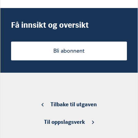
Få innsikt og oversikt
Bli abonnent
Tilbake til utgaven
Til oppslagsverk