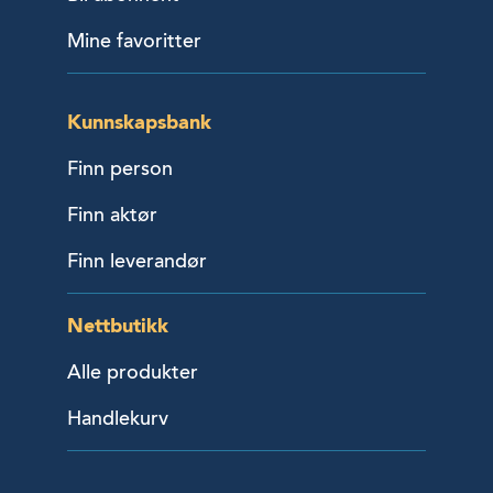
Mine favoritter
Kunnskapsbank
Finn person
Finn aktør
Finn leverandør
Nettbutikk
Alle produkter
Handlekurv