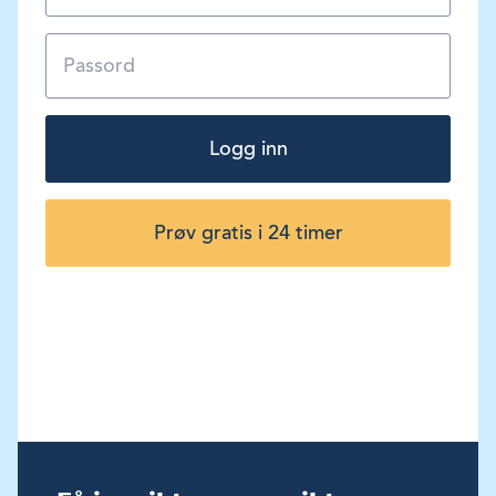
Logg inn
Prøv gratis i 24 timer