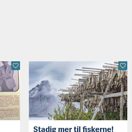
Stadig mer til fiskerne!