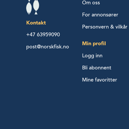
Om oss
For annonsører
Kontakt
Personvern & vilkår
+47 63959090
Min profil
post@norskfisk.no
Logg inn
Bli abonnent
Mine favoritter