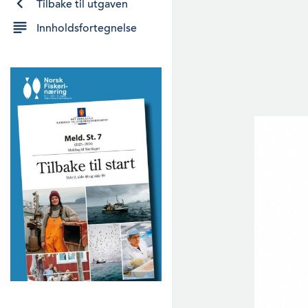
Tilbake til utgaven
Innholdsfortegnelse