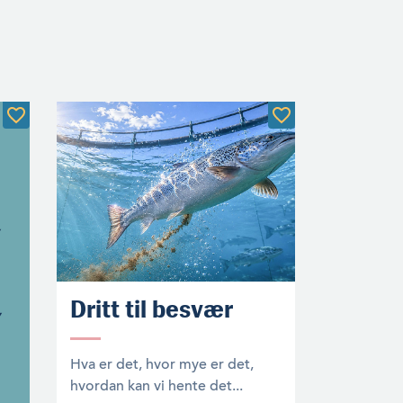
Dritt til besvær
Hva er det, hvor mye er det,
hvordan kan vi hente det...