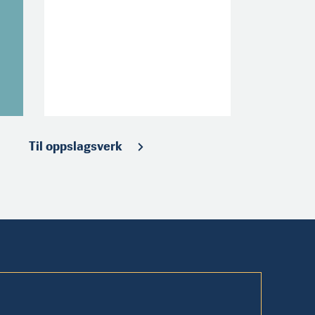
Til oppslagsverk