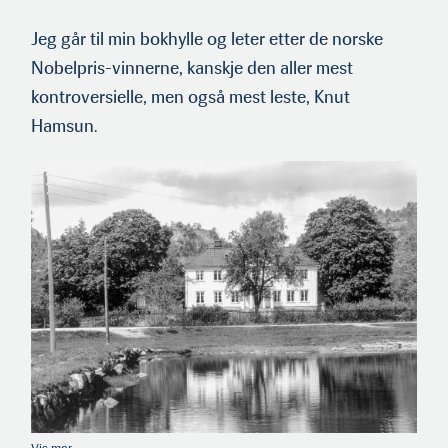
Jeg går til min bokhylle og leter etter de norske
Nobelpris-vinnerne, kanskje den aller mest
kontroversielle, men også mest leste, Knut
Hamsun.