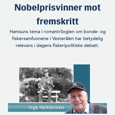
Nobelprisvinner mot
fremskritt
Hamsuns tema i romantrilogien om bonde- og
fiskersamfunnene i Vesterålen har betydelig
relevans i dagens fiskeripolitiske debatt.