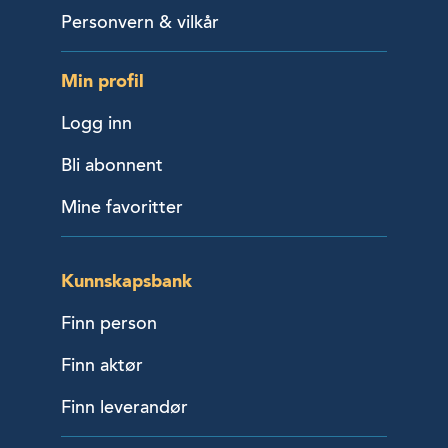
Personvern & vilkår
Min profil
Logg inn
Bli abonnent
Mine favoritter
Kunnskapsbank
Finn person
Finn aktør
Finn leverandør