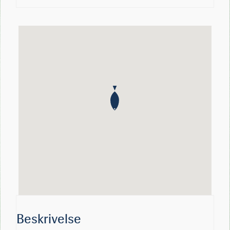
Beskrivelse