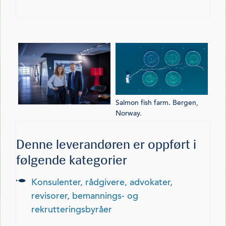
Salmon fish farm. Bergen,
Norway.
Denne leverandøren er oppført i
følgende kategorier
konsulenter, rådgivere, advokater,
revisorer, bemannings- og
rekrutteringsbyråer