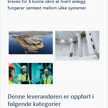
kreves for å kunne sikre at hvert anlegg
fungerer sømløst mellom ulike systemer.
Denne leverandøren er oppført i
følgende kategorier