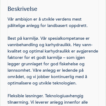
Beskrivelse
Vår ambisjon er å utvikle verdens mest
pålitelige anlegg for landbasert oppdrett.
Best på karmiljø. Vår spesialkompetanse er
vannbehandling og karhydraulikk. Høy vann­
kvalitet og optimal karhydraulikk er avgjørende
faktorer for et godt kar­miljø – som igjen
legger grunnlaget for god fiskehelse og
lønnsomhet. Våre anlegg er ­ledende på
området, og vi jobber kontinuerlig med å
optimalisere og utvikle teknologien.
Fleksible løsninger. Teknologiuavhengig
tilnærming. Vi leverer anlegg innenfor alle