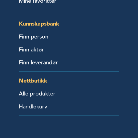
Mine favoritter
Kunnskapsbank
Finn person
Finn aktør
Finn leverandør
Nettbutikk
Alle produkter
Handlekurv