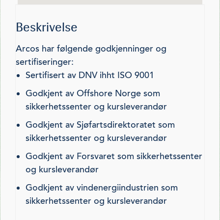
Beskrivelse
Arcos har følgende godkjenninger og
sertifiseringer:
Sertifisert av DNV ihht ISO 9001
Godkjent av Offshore Norge som
sikkerhetssenter og kursleverandør
Godkjent av Sjøfartsdirektoratet som
sikkerhetssenter og kursleverandør
Godkjent av Forsvaret som sikkerhetssenter
og kursleverandør
Godkjent av vindenergiindustrien som
sikkerhetssenter og kursleverandør