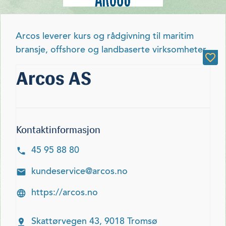
Arcos leverer kurs og rådgivning til maritim
bransje, offshore og landbaserte virksomheter
Arcos AS
Kontaktinformasjon
45 95 88 80
kundeservice@arcos.no
https://arcos.no
Skattørvegen 43, 9018 Tromsø