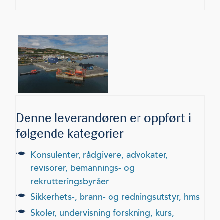
Denne leverandøren er oppført i
følgende kategorier
konsulenter, rådgivere, advokater,
revisorer, bemannings- og
rekrutteringsbyråer
sikkerhets-, brann- og redningsutstyr, hms
skoler, undervisning forskning, kurs,