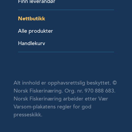
Finn leverandør
Nettbutikk
Alle produkter
Handlekurv
Alt innhold er opphavsrettslig beskyttet. ©
Norsk Fiskerinæring. Org. nr. 970 888 683.
Norsk Fiskerinæring arbeider etter Vær
Varsom-plakatens regler for god
presseskikk.