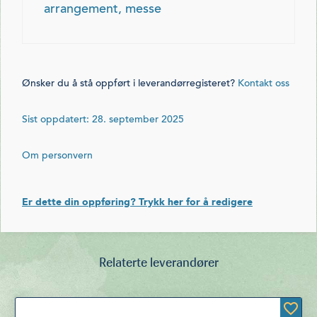
arrangement, messe
Ønsker du å stå oppført i leverandørregisteret?
Kontakt oss
Sist oppdatert: 28. september 2025
Om personvern
Er dette din oppføring? Trykk her for å redigere
Relaterte leverandører