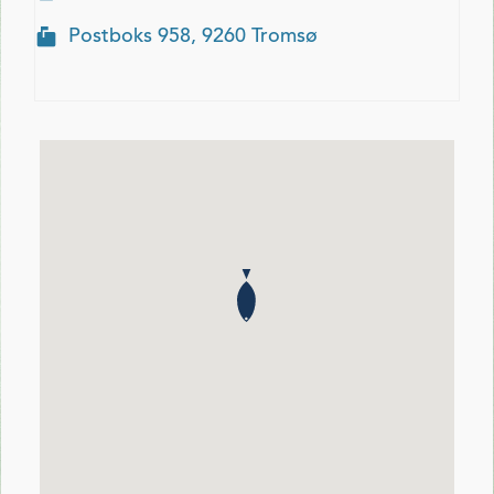
Postboks 958, 9260 Tromsø