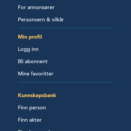
For annonsører
Personvern & vilkår
Min profil
Logg inn
Bli abonnent
Mine favoritter
Kunnskapsbank
Finn person
Finn aktør