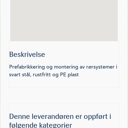
Beskrivelse
Prefabrikkering og montering av rørsystemer i
svart stål, rustfritt og PE plast
Denne leverandøren er oppført i
følgende kategorier