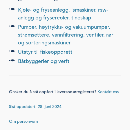
kjøle- og fryseanlegg, ismaskiner, rsw-
anlegg og frysereoler, tineskap
pumper, høytrykks- og vakuumpumper,
strømsettere, vannfiltrering, ventiler, rør
og sorteringsmaskiner
utstyr til fiskeoppdrett
båtbyggerier og verft
Ønsker du å stå oppført i leverandørregisteret?
Kontakt oss
Sist oppdatert: 28. juni 2024
Om personvern