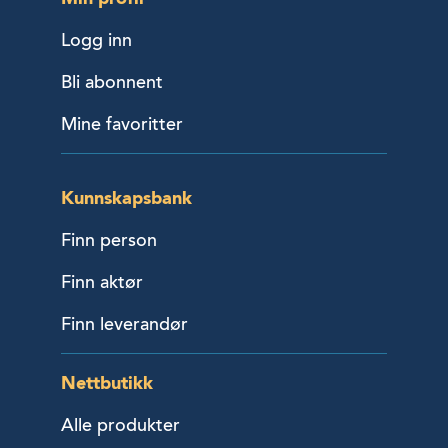
Logg inn
Bli abonnent
Mine favoritter
Kunnskapsbank
Finn person
Finn aktør
Finn leverandør
Nettbutikk
Alle produkter