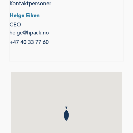
Kontaktpersoner
Helge Eiken
CEO
helge@hpack.no
+47 40 33 77 60