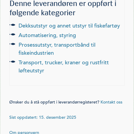
Denne leverandøren er oppført i
følgende kategorier
dekksutstyr og annet utstyr til fiskefartøy
automatisering, styring
prosessutstyr, transportbånd til
fiskeindustrien
transport, trucker, kraner og rustfritt
løfteutstyr
Ønsker du å stå oppført i leverandørregisteret?
Kontakt oss
Sist oppdatert: 15. desember 2025
Om personvern