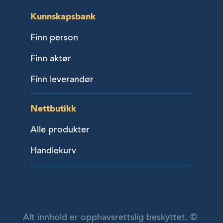
Kunnskapsbank
Finn person
Finn aktør
Finn leverandør
Nettbutikk
Alle produkter
Handlekurv
Alt innhold er opphavsrettslig beskyttet. ©