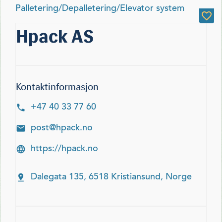
Palletering/Depalletering/Elevator system
Hpack AS
Kontaktinformasjon
+47 40 33 77 60
post@hpack.no
https://hpack.no
Dalegata 135, 6518 Kristiansund, Norge