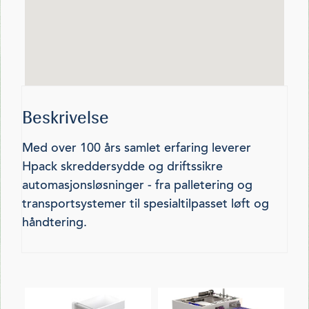
Beskrivelse
Med over 100 års samlet erfaring leverer
Hpack skreddersydde og driftssikre
automasjonsløsninger - fra palletering og
transportsystemer til spesialtilpasset løft og
håndtering.