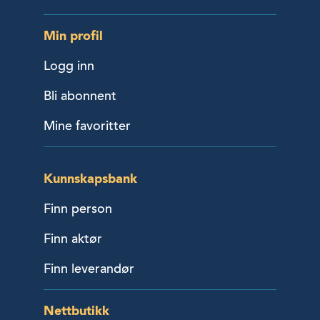
Min profil
Logg inn
Bli abonnent
Mine favoritter
Kunnskapsbank
Finn person
Finn aktør
Finn leverandør
Nettbutikk