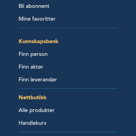
Bli abonnent
Mine favoritter
Kunnskapsbank
Finn person
Finn aktør
Finn leverandør
Nettbutikk
Alle produkter
Handlekurv