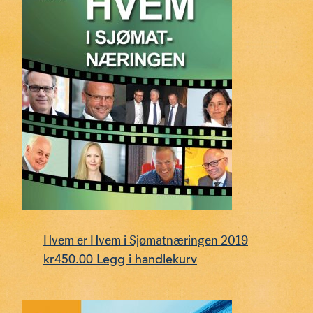
Hvem er Hvem i Sjømatnæringen 2019
kr
450.00
Legg i handlekurv