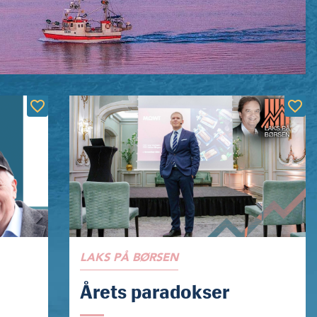
LAKS PÅ BØRSEN
Årets paradokser