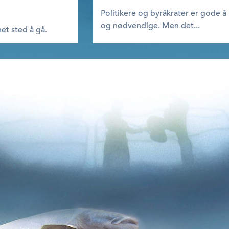
Politikere og byråkrater er gode å
og nødvendige. Men det...
et sted å gå.