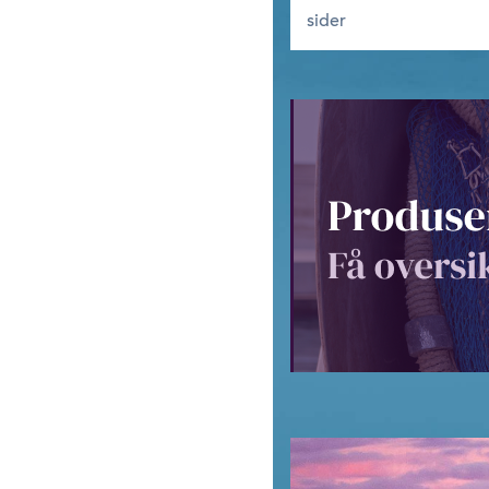
sider