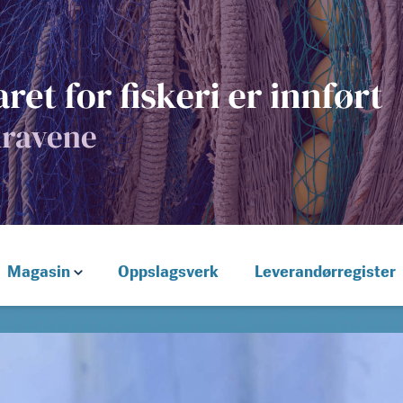
Magasin
Oppslagsverk
Leverandørregister