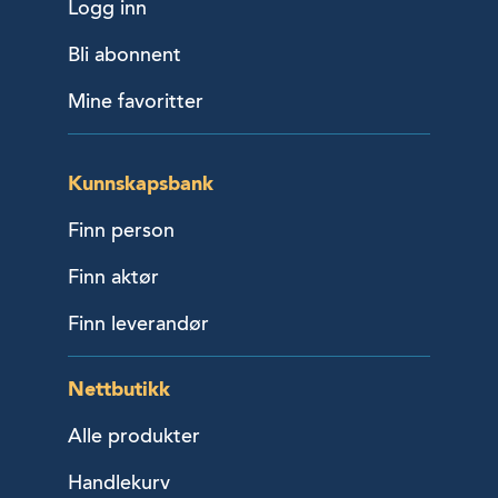
Logg inn
Bli abonnent
Mine favoritter
Kunnskapsbank
Finn person
Finn aktør
Finn leverandør
Nettbutikk
Alle produkter
Handlekurv