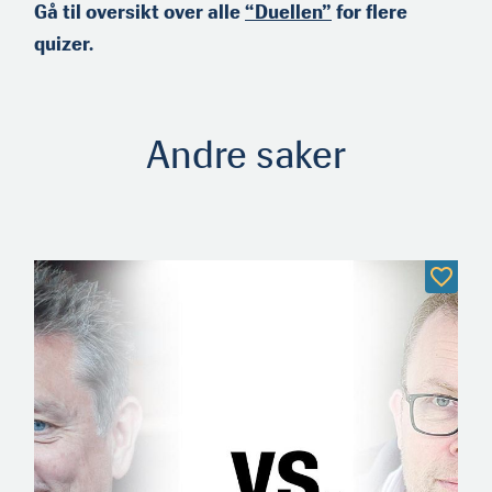
Gå til oversikt over alle
“Duellen”
for flere
quizer.
Andre saker