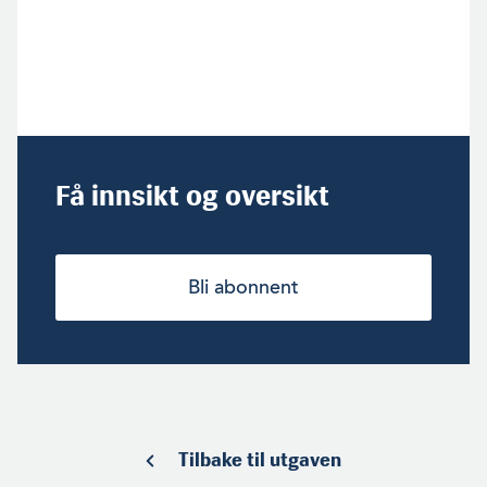
Få innsikt og oversikt
Bli abonnent
Tilbake til utgaven