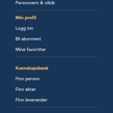
Personvern & vilkår
Min profil
Logg inn
Bli abonnent
Mine favoritter
Kunnskapsbank
Finn person
Finn aktør
Finn leverandør