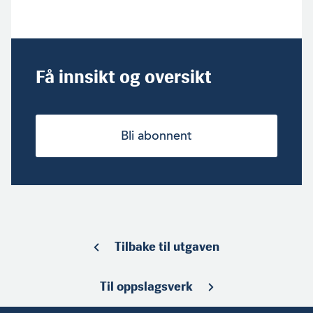
Få innsikt og oversikt
Bli abonnent
Tilbake til utgaven
Til oppslagsverk