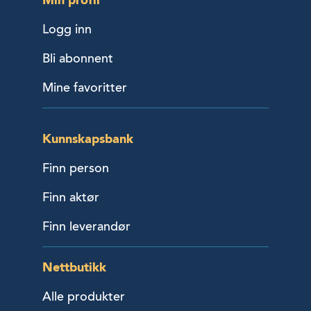
Logg inn
Bli abonnent
Mine favoritter
Kunnskapsbank
Finn person
Finn aktør
Finn leverandør
Nettbutikk
Alle produkter