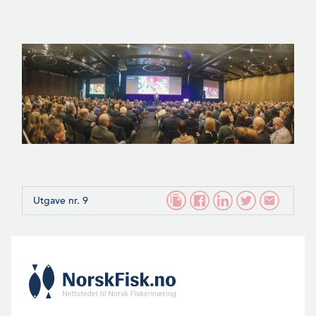
Utgave nr. 9