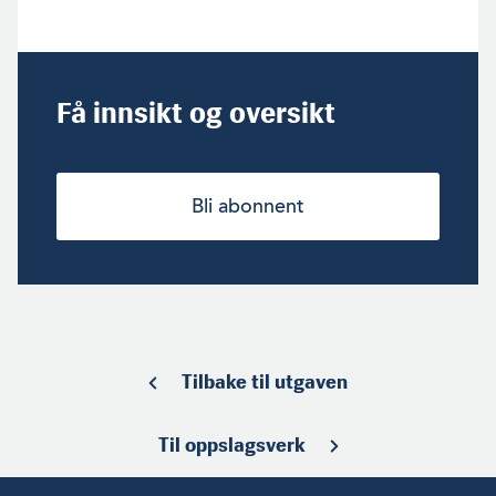
Få innsikt og oversikt
Bli abonnent
Tilbake til utgaven
Til oppslagsverk