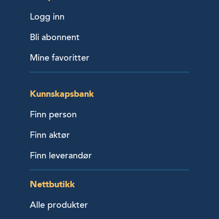
Logg inn
Bli abonnent
Mine favoritter
Kunnskapsbank
Finn person
Finn aktør
Finn leverandør
Nettbutikk
Alle produkter