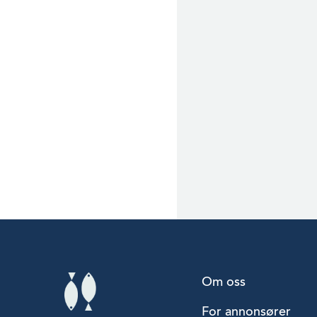
Om oss
For annonsører