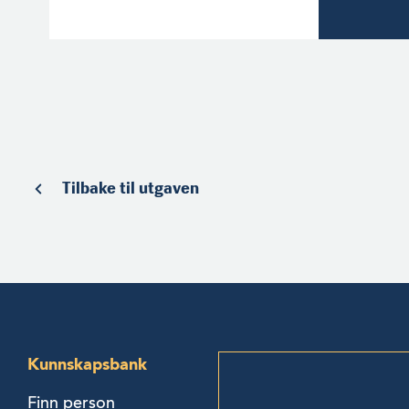
Tilbake til utgaven
Kunnskapsbank
Finn person