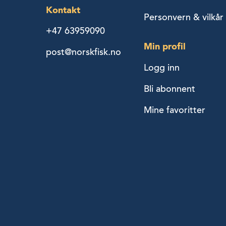
Kontakt
Personvern & vilkår
+47 63959090
Min profil
post@norskfisk.no
Logg inn
Bli abonnent
Mine favoritter