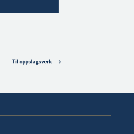
Til oppslagsverk