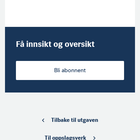
Få innsikt og oversikt
Bli abonnent
Tilbake til utgaven
Til oppslagsverk