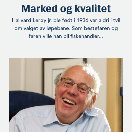
Marked og kvalitet
Hallvard Lerøy jr. ble født i 1936 var aldri i tvil
om valget av løpebane. Som bestefaren og
faren ville han bli fiskehandler...