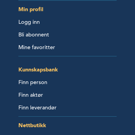
Min profil
Logg inn
Bli abonnent
Mine favoritter
Kunnskapsbank
Finn person
Finn aktør
Finn leverandør
Nettbutikk