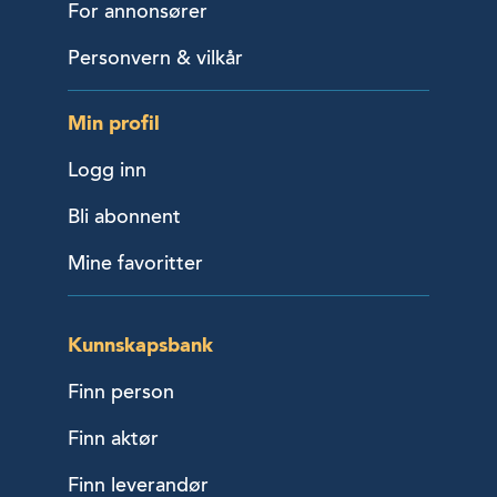
For annonsører
Personvern & vilkår
Min profil
Logg inn
Bli abonnent
Mine favoritter
Kunnskapsbank
Finn person
Finn aktør
Finn leverandør