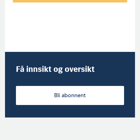
Få innsikt og oversikt
Bli abonnent