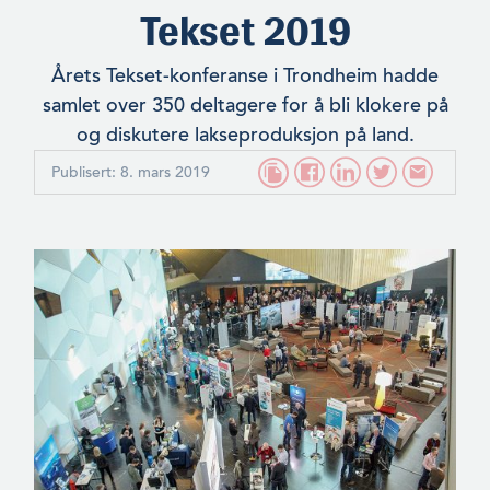
Tekset 2019
Årets Tekset-konferanse i Trondheim hadde
samlet over 350 delta­gere for å bli klokere på
og diskutere lakseproduksjon på land.
Publisert: 8. mars 2019