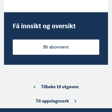
Få innsikt og oversikt
Bli abonnent
Tilbake til utgaven
Til oppslagsverk