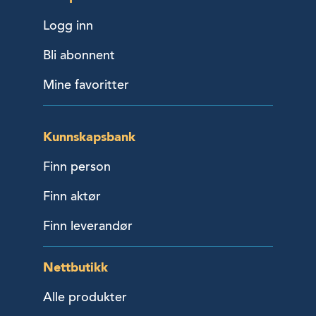
Logg inn
Bli abonnent
Mine favoritter
Kunnskapsbank
Finn person
Finn aktør
Finn leverandør
Nettbutikk
Alle produkter