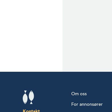
Om oss
For annonsører
Kontakt