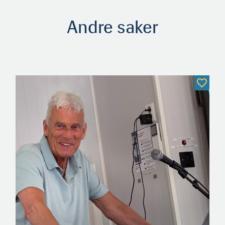
Andre saker