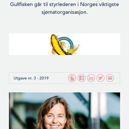
Gullfisken går til styrlederen i Norges viktigste
sjømatorganisasjon.
Utgave nr. 3 - 2019