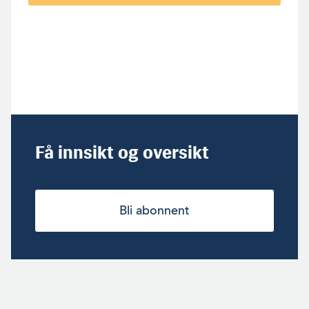
Få innsikt og oversikt
Bli abonnent