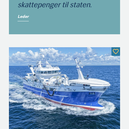
skattepenger til staten.
Leder