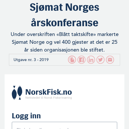
Sjømat Norges
årskonferanse
Under overskriften «Blått taktskifte» markerte
Sjømat Norge og vel 400 gjester at det er 25
år siden organisasjonen ble stiftet.
Utgave nr. 3 - 2019
Logg inn