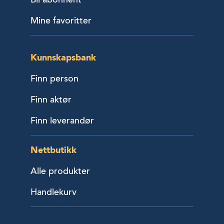
Mine favoritter
Kunnskapsbank
Finn person
Finn aktør
Finn leverandør
Nettbutikk
Alle produkter
Handlekurv