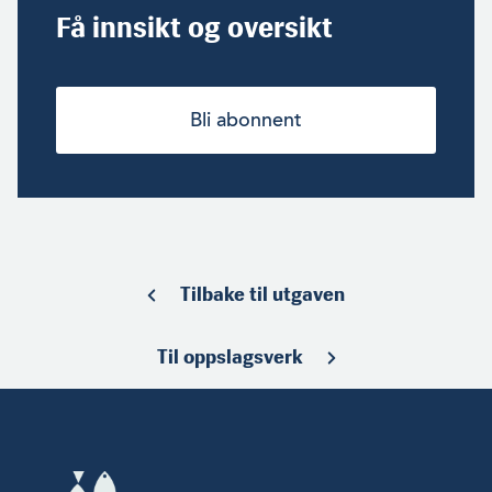
Få innsikt og oversikt
Bli abonnent
Tilbake til utgaven
Til oppslagsverk