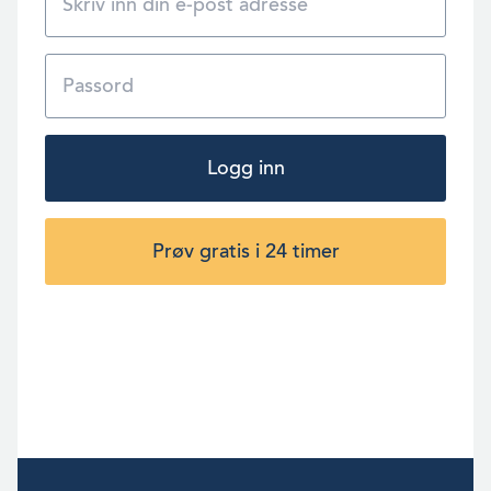
Logg inn
Prøv gratis i 24 timer