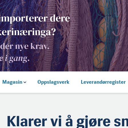
Magasin
Oppslagsverk
Leverandørregister
Klarer vi å gjøre 