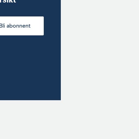
Bli abonnent