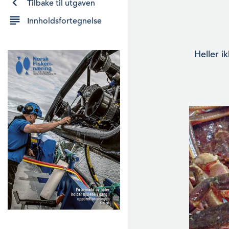
Tilbake til utgaven
Innholdsfortegnelse
Heller i