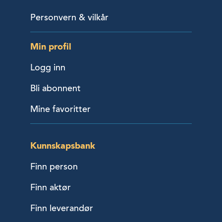
Personvern & vilkår
Min profil
Logg inn
Bli abonnent
Mine favoritter
Kunnskapsbank
Finn person
Finn aktør
Finn leverandør