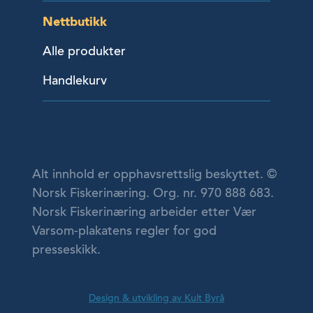
Nettbutikk
Alle produkter
Handlekurv
Alt innhold er opphavsrettslig beskyttet. ©
Norsk Fiskerinæring. Org. nr. 970 888 683.
Norsk Fiskerinæring arbeider etter Vær
Varsom-plakatens regler for god
presseskikk.
Design & utvikling av Kult Byrå