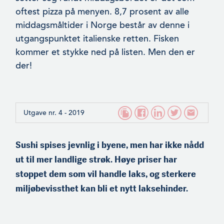
oftest pizza på menyen. 8,7 prosent av alle
middagsmåltider i Norge består av denne i
utgangspunktet italienske retten. Fisken
kommer et stykke ned på listen. Men den er
der!
Utgave nr. 4 - 2019
Sushi spises jevnlig i byene, men har ikke nådd
ut til mer landlige strøk. Høye priser har
stoppet dem som vil handle laks, og sterkere
miljøbevissthet kan bli et nytt laksehinder.